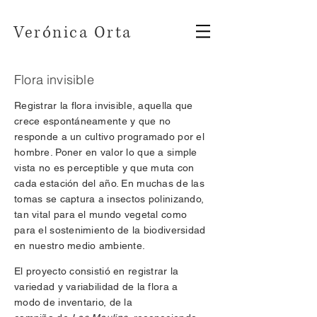
Verónica Orta
Flora invisible
Registrar la flora invisible, aquella que
crece espontáneamente y que no
responde a un cultivo programado por el
hombre. Poner en valor lo que a simple
vista no es perceptible y que muta con
cada estación del año. En muchas de las
tomas se captura a insectos polinizando,
tan vital para el mundo vegetal como
para el sostenimiento de la biodiversidad
en nuestro medio ambiente.
El proyecto consistió en registrar la
variedad y variabilidad de la flora a
modo de inventario, de la